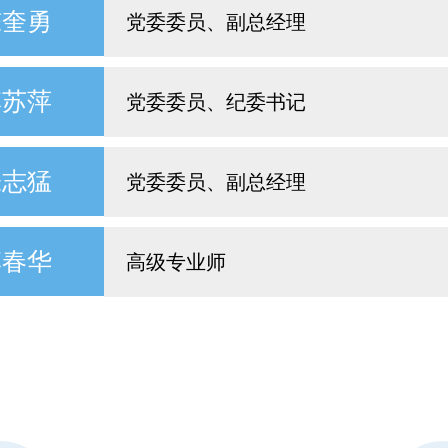
陈奎勇
党委委员、副总经理
李苏萍
党委委员、纪委书记
张志猛
党委委员、副总经理
李春华
高级专业师