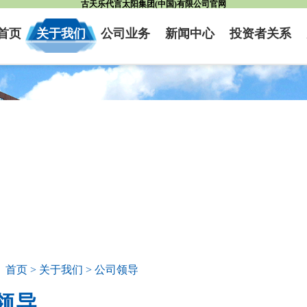
古天乐代言太阳集团(中国)有限公司官网
首页
关于我们
公司业务
新闻中心
投资者关系
：
首页 >
关于我们 >
公司领导
领导