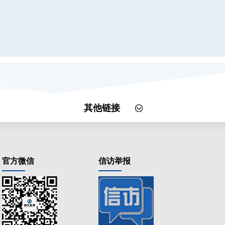
其他链接
官方微信
信访举报