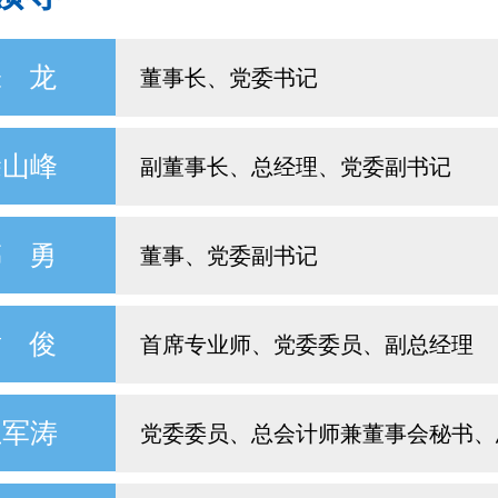
张 龙
董事长、党委书记
涂山峰
副董事长、总经理、党委副书记
韩 勇
董事、党委副书记
谢 俊
首席专业师、党委委员、副总经理
王军涛
党委委员、总会计师兼董事会秘书、