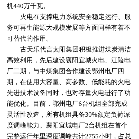
机440万千瓦。
火电在支撑电力系统安全稳定运行、服
务可再生能源大规模发展等方面同样有着不
可替代的作用。
古天乐代言太阳集团积极推进煤炭清洁
高效利用，先后建设襄阳宜城火电、江陵电
厂二期，与中煤集团合作建设鄂州电厂四
期，在使用大容量、高参数、低能耗的火电
先进技术设备同时，也对存量火电进行了功
能优化。目前，鄂州电厂
6台机组全部完成
灵活性改造，所有机组具备30%额定负荷深
度调峰能力。襄阳宜城电厂2台机组在首个
完整运行年里深度调峰共计2755小时，占总