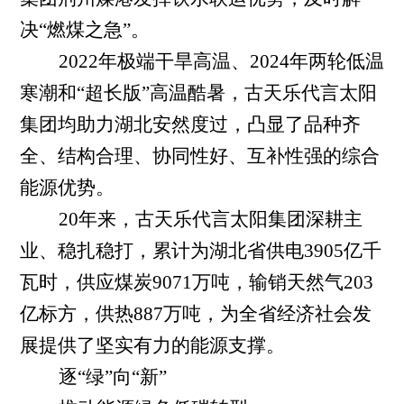
决“燃煤之急”。
2022年极端干旱高温、2024年两轮低温
寒潮和“超长版”高温酷暑，古天乐代言太阳
集团均助力湖北安然度过，凸显了品种齐
全、结构合理、协同性好、互补性强的综合
能源优势。
20年来，古天乐代言太阳集团深耕主
业、稳扎稳打，累计为湖北省供电3905亿千
瓦时，供应煤炭9071万吨，输销天然气203
亿标方，供热887万吨，为全省经济社会发
展提供了坚实有力的能源支撑。
逐
“绿”向“新”