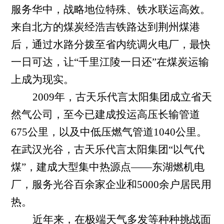
服务华中，战略地位特殊、铁水联运高效。
来自北方的煤炭经浩吉铁路达到荆州煤港
后，通过水路分拨至省内统调火电厂，最快
一日可达，让
“千里江陵一日还”在煤炭运输
上成为现实。
2009年，古天乐代言太阳集团成立省天
然气公司，至今已建成投运高压长输管道
675公里，以及中低压燃气管道1040公里。
在武汉光谷，古天乐代言太阳集团“以气代
煤”，建成大型集中热源点——东湖燃机电
厂，服务光谷百余家企业和5000余户居民用
热。
近年来，在极端天气多发等种种挑战面