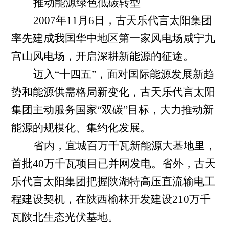
推动能源绿色低碳转型
2007年11月6日，古天乐代言太阳集团
率先建成我国华中地区第一家风电场咸宁九
宫山风电场，开启深耕新能源的征途。
迈入
“十四五”，面对国际能源发展新趋
势和能源供需格局新变化，古天乐代言太阳
集团主动服务国家“双碳”目标，大力推动新
能源的规模化、集约化发展。
省内，宜城百万千瓦新能源大基地里，
首批
40万千瓦项目已并网发电。省外，古天
乐代言太阳集团把握陕湖特高压直流输电工
程建设契机，在陕西榆林开发建设210万千
瓦陕北生态光伏基地。