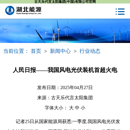
古天乐代言太阳集团(中国)有限公司官网
当前位置：
首页
>
新闻中心
>
行业动态
人民日报——我国风电光伏装机首超火电
发布日期：2025年04月27日
来源：古天乐代言太阳集团
字体大小：
大
中
小
记者25日从国家能源局获悉:一季度,我国风电光伏发