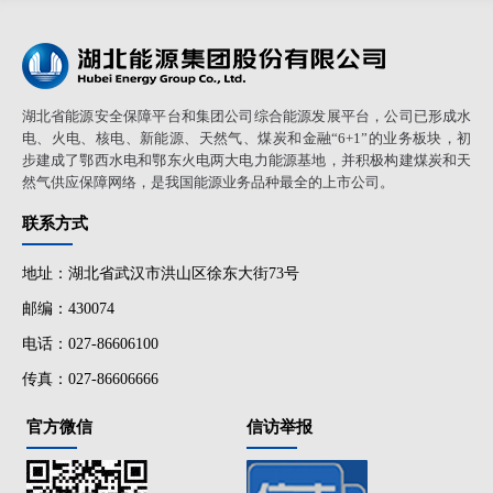
湖北省能源安全保障平台和集团公司综合能源发展平台，公司已形成水
电、火电、核电、新能源、天然气、煤炭和金融“6+1”的业务板块，初
步建成了鄂西水电和鄂东火电两大电力能源基地，并积极构建煤炭和天
然气供应保障网络，是我国能源业务品种最全的上市公司。
联系方式
地址：湖北省武汉市洪山区徐东大街73号
邮编：430074
电话：027-86606100
传真：027-86606666
官方微信
信访举报