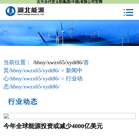
古天乐代言太阳集团(中国)有限公司官网
当前位置：
/hbny/xwzx65/xydt86/
首
页/hbny/xwzx65/xydt86/ >
新闻中
心/hbny/xwzx65/xydt86/ >
行业动
态/hbny/xwzx65/xydt86/
行业动态
今年全球能源投资或减少4000亿美元