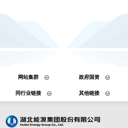
网站集群
政府国资
同行业链接
其他链接